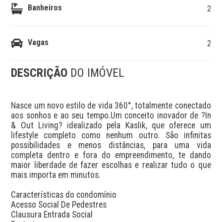
Banheiros
2
Vagas
2
DESCRIÇÃO
DO IMÓVEL
Nasce um novo estilo de vida 360°, totalmente conectado 
aos sonhos e ao seu tempo.Um conceito inovador de ?In 
& Out Living? idealizado pela Kaslik, que oferece um 
lifestyle completo como nenhum outro. São infinitas 
possibilidades e menos distâncias, para uma vida 
completa dentro e fora do empreendimento, te dando 
maior liberdade de fazer escolhas e realizar tudo o que 
mais importa em minutos.

Características do condomínio

Acesso Social De Pedestres

Clausura Entrada Social
