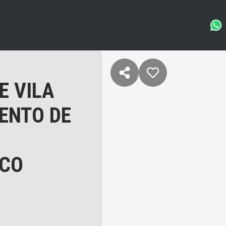
E VILA
ENTO DE
NCO