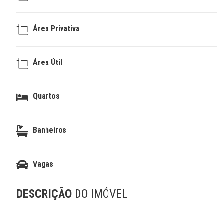
Área Privativa
Área Útil
Quartos
Banheiros
Vagas
DESCRIÇÃO
DO IMÓVEL