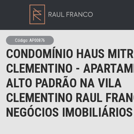
Código: AP00876
CONDOMÍNIO HAUS MITR
CLEMENTINO - APARTAM
ALTO PADRÃO NA VILA
CLEMENTINO RAUL FRA
NEGÓCIOS IMOBILIÁRIOS