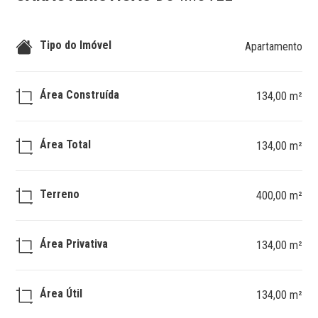
Tipo do Imóvel
Apartamento
Área Construída
134,00 m²
Área Total
134,00 m²
Terreno
400,00 m²
Área Privativa
134,00 m²
Área Útil
134,00 m²