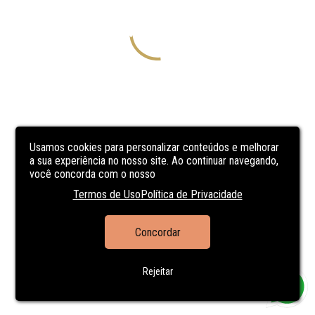
Usamos cookies para personalizar conteúdos e melhorar
a sua experiência no nosso site. Ao continuar navegando,
você concorda com o nosso
Termos de Uso
Política de Privacidade
Concordar
Rejeitar