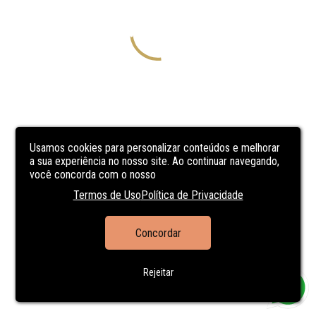
Usamos cookies para personalizar conteúdos e melhorar
a sua experiência no nosso site. Ao continuar navegando,
você concorda com o nosso
Termos de Uso
Política de Privacidade
Concordar
Rejeitar