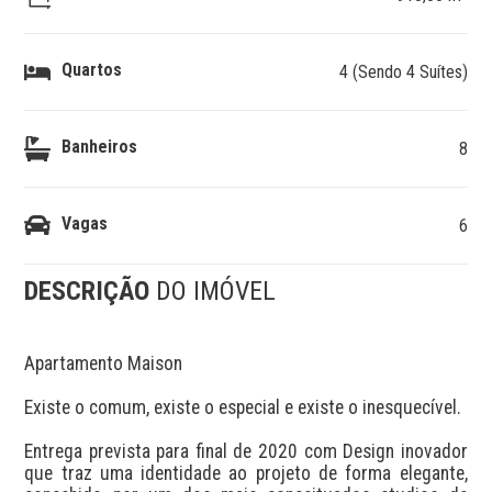
Quartos
4 (Sendo 4 Suítes)
Banheiros
8
Vagas
6
DESCRIÇÃO
DO IMÓVEL
Apartamento Maison

Existe o comum, existe o especial e existe o inesquecível.

Entrega prevista para final de 2020 com Design inovador 
que traz uma identidade ao projeto de forma elegante, 