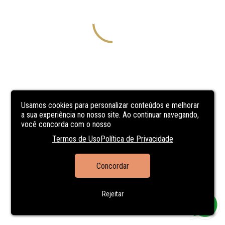
Usamos cookies para personalizar conteúdos e melhorar
a sua experiência no nosso site. Ao continuar navegando,
você concorda com o nosso
Termos de Uso
Política de Privacidade
Concordar
Rejeitar