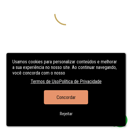
Usamos cookies para personalizar conteúdos e melhorar
a sua experiência no nosso site. Ao continuar navegando,
você concorda com o nosso
Termos de Uso
Política de Privacidade
Concordar
Rejeitar