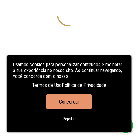
Usamos cookies para personalizar conteúdos e melhorar
a sua experiência no nosso site. Ao continuar navegando,
você concorda com o nosso
Termos de Uso
Política de Privacidade
Concordar
Rejeitar