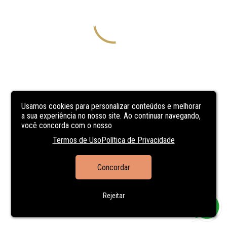
Usamos cookies para personalizar conteúdos e melhorar
a sua experiência no nosso site. Ao continuar navegando,
você concorda com o nosso
Termos de Uso
Política de Privacidade
Concordar
Rejeitar