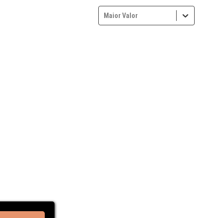
Maior Valor