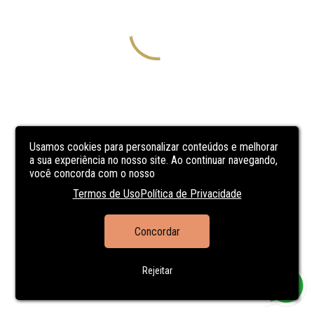
Usamos cookies para personalizar conteúdos e melhorar
a sua experiência no nosso site. Ao continuar navegando,
você concorda com o nosso
Termos de Uso
Política de Privacidade
Concordar
Rejeitar