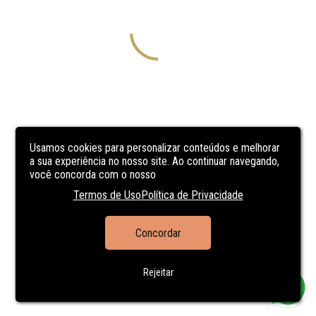
Usamos cookies para personalizar conteúdos e melhorar
a sua experiência no nosso site. Ao continuar navegando,
você concorda com o nosso
Termos de Uso
Política de Privacidade
Concordar
Rejeitar