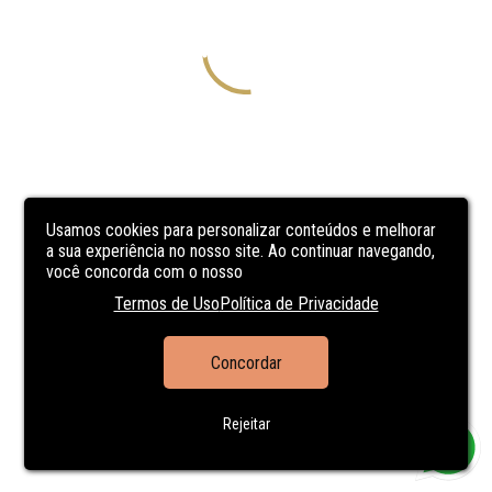
Usamos cookies para personalizar conteúdos e melhorar
a sua experiência no nosso site. Ao continuar navegando,
você concorda com o nosso
Termos de Uso
Política de Privacidade
Concordar
Rejeitar