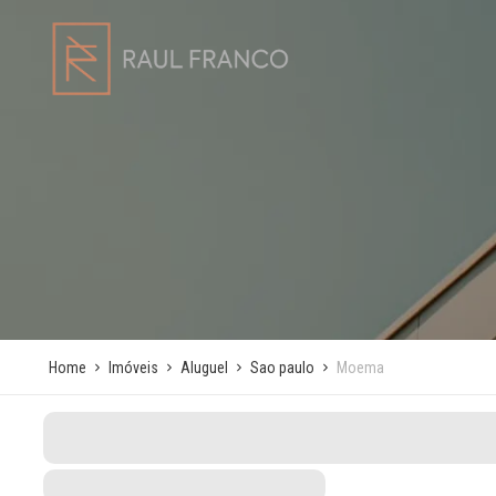
Home
Imóveis
Aluguel
Sao paulo
Moema