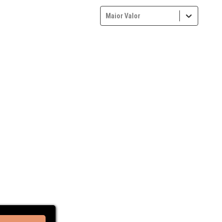
Maior Valor