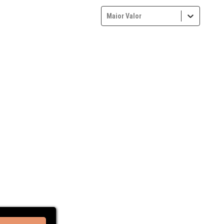
Maior Valor